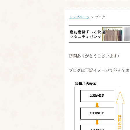
トップページ
＞ ブログ
訪問ありがとうございます♪
ブログは下記イメージで並んでます(