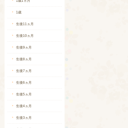
1歳1ヵ月
続きを読む
1歳
生後11ヵ月
生後10ヵ月
生後9ヵ月
生後8ヵ月
生後7ヵ月
生後6ヵ月
続きを読む
生後5ヵ月
生後4ヵ月
生後3ヵ月