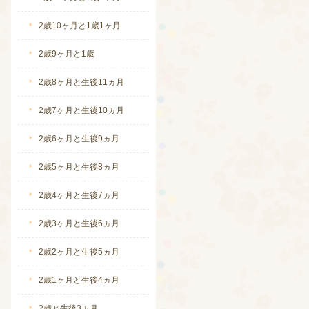
2歳10ヶ月と1歳1ヶ月
2歳9ヶ月と1歳
続きを読む
2歳8ヶ月と生後11ヵ月
2歳7ヶ月と生後10ヵ月
2歳6ヶ月と生後9ヵ月
2歳5ヶ月と生後8ヵ月
2歳4ヶ月と生後7ヵ月
2歳3ヶ月と生後6ヵ月
2歳2ヶ月と生後5ヵ月
続きを読む
2歳1ヶ月と生後4ヵ月
2歳と生後3ヵ月