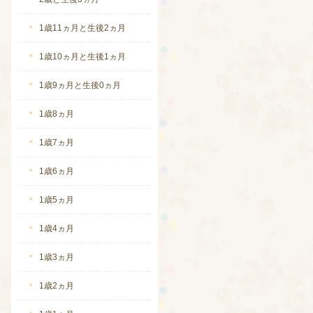
1歳11ヵ月と生後2ヵ月
1歳10ヵ月と生後1ヵ月
1歳9ヵ月と生後0ヵ月
1歳8ヵ月
続きを読む
1歳7ヵ月
1歳6ヵ月
1歳5ヵ月
1歳4ヵ月
1歳3ヵ月
1歳2ヵ月