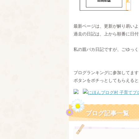
最新ページは、更新が解り易いよ
過去の日記は、上から順番に日付
私の親バカ日記ですが、ごゆっくり
ブログランキングに参加してます
ボタンをポチっとしてもらえると嬉
ブログ記事一覧