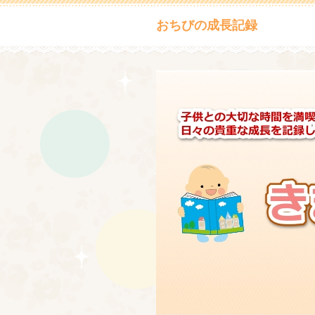
おちびの成長記録