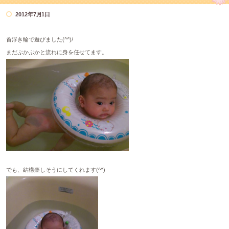
首浮き輪
2012年7月1日
首浮き輪で遊びました(^^)/
まだぷかぷかと流れに身を任せてます。