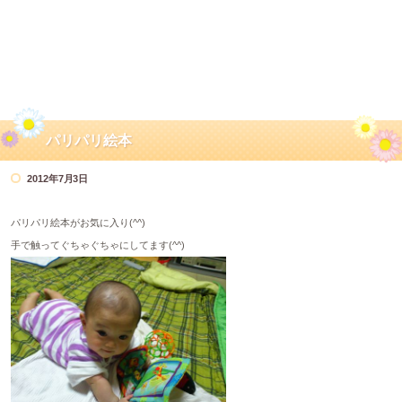
首浮きわの詳細は
『
お勧めアイテム（首浮きわ）
』へどうぞ