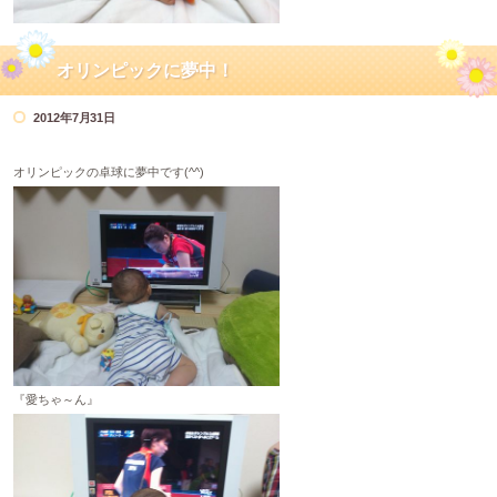
『にこ～』
夏気分
2012年7月25日
浴衣っぽい服を着せてみました(^^)