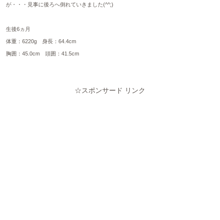
オリンピックに夢中！
2012年7月31日
☆スポンサード リンク
オリンピックの卓球に夢中です(^^)