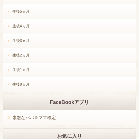
生後5ヵ月
生後4ヵ月
生後3ヵ月
生後2ヵ月
生後1ヵ月
生後0ヵ月
FaceBookアプリ
素敵なパパ＆ママ検定
お気に入り