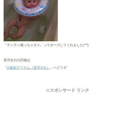
でも、結構楽しそうにしてくれます(^^)
☆スポンサード リンク
『チンチン撮っちゃダメ』ってポーズしてくれました(^^)