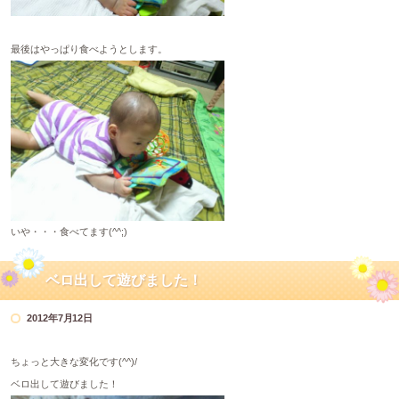
パリパリ絵本
2012年7月3日
パリパリ絵本がお気に入り(^^)
手で触ってぐちゃぐちゃにしてます(^^)