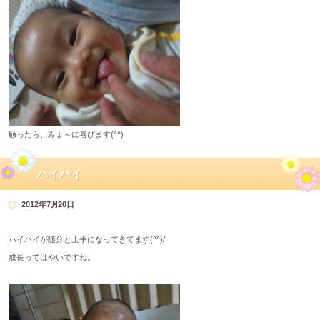
最後はやっぱり食べようとします。
いや・・・食べてます(^^;)
ベロ出して遊びました！
2012年7月12日