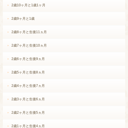
2歳10ヶ月と1歳1ヶ月
2歳9ヶ月と1歳
2歳8ヶ月と生後11ヵ月
2歳7ヶ月と生後10ヵ月
2歳6ヶ月と生後9ヵ月
2歳5ヶ月と生後8ヵ月
2歳4ヶ月と生後7ヵ月
2歳3ヶ月と生後6ヵ月
2歳2ヶ月と生後5ヵ月
2歳1ヶ月と生後4ヵ月