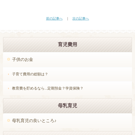
『愛ちゃ～ん』
育児費用
子供のお金
子育て費用の総額は？
『佳純ちゃ～ん』
って・・・近くでかじりついてます(^^;)
教育費を貯めるなら...定期預金？学資保険？
母乳育児
なんか座って見れそうな気がしたのでチャレンジしてみました。
母乳育児の良いところ♪